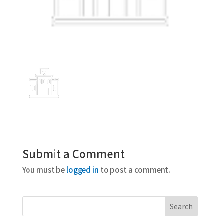
Submit a Comment
You must be
logged in
to post a comment.