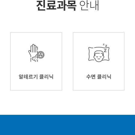
진료과목
안내
알레르기 클리닉
수면 클리닉