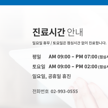
진료시간
안내
일요일 휴무 / 토요일은 점심시간 없이 진료합니다.
AM 09:00 – PM 07:00
평일
(점심시
AM 09:00 – PM 02:00
토요일
(점심
일요일, 공휴일 휴진
전화번호
02-993-0555