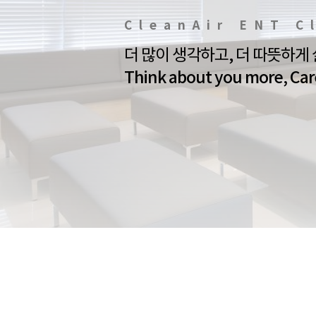
CleanAir ENT C
더 많이 생각하고, 더 따뜻하게
Think about you more, Car