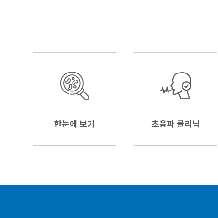
한눈에 보기
초음파 클리닉