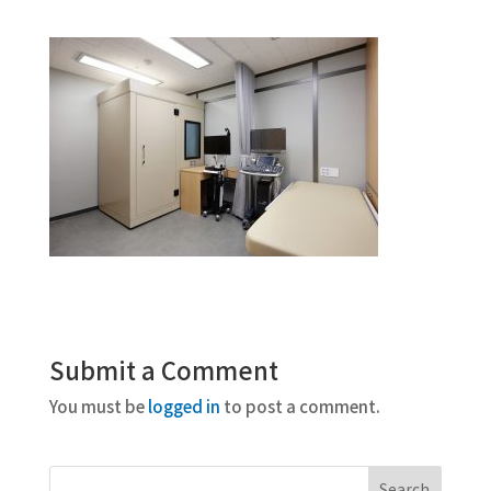
Submit a Comment
You must be
logged in
to post a comment.