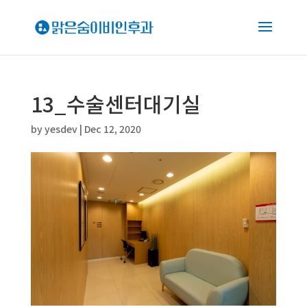
13_수술센터대기실
by
yesdev
|
Dec 12, 2020