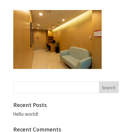
Recent Posts
Hello world!
Recent Comments