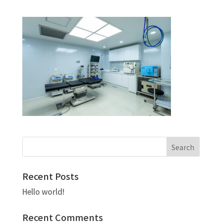
Recent Posts
Hello world!
Recent Comments