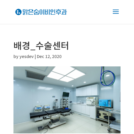
배경_수술센터
by
yesdev
|
Dec 12, 2020